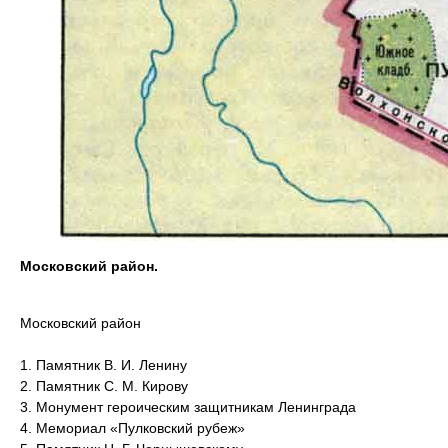
Московский район.
Московский район
1. Памятник В. И. Ленину
2. Памятник С. М. Кирову
3. Монумент героическим защитникам Ленинграда
4. Мемориал «Пулковский рубеж»