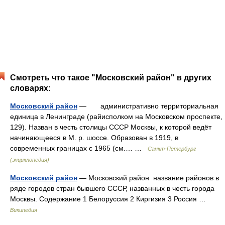
Смотреть что такое "Московский район" в других
словарях:
Московский район
— административно территориальная
единица в Ленинграде (райисполком на Московском проспекте,
129). Назван в честь столицы СССР Москвы, к которой ведёт
начинающееся в М. р. шоссе. Образован в 1919, в
современных границах с 1965 (см.… …
Санкт-Петербург
(энциклопедия)
Московский район
— Московский район название районов в
ряде городов стран бывшего СССР, названных в честь города
Москвы. Содержание 1 Белоруссия 2 Киргизия 3 Россия …
Википедия