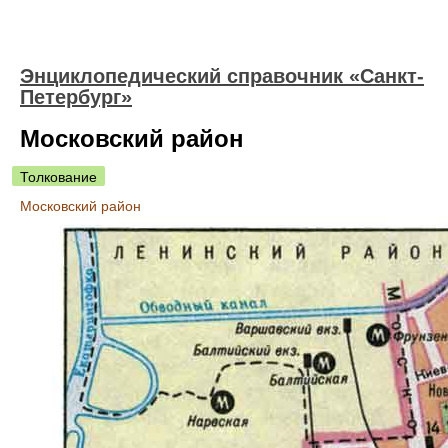
Энциклопедический справочник «Санкт-
Петербург»
Московский район
Толкование
Московский район