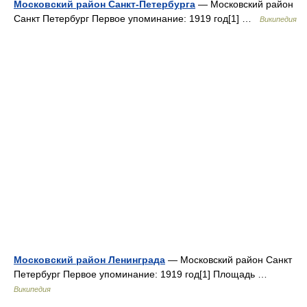
Московский район Санкт-Петербурга
— Московский район
Санкт Петербург Первое упоминание: 1919 год[1] …
Википедия
Московский район Ленинграда
— Московский район Санкт
Петербург Первое упоминание: 1919 год[1] Площадь …
Википедия