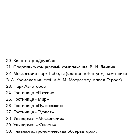
20. Кинотеатр «Дружба»
21. Спортивно-концертный комплекс им. В. И. Ленина
22. Московский парк Победы (фонтан «Нептун», памятники
З. А. Космодемьянской и А. М. Матросову, Аллея Героев)
23. Парк Авиаторов
24. Гостиница «Россия»
25. Гостиница «Мир»
26. Гостиница «Пулковская»
27. Гостиница «Турист»
28. Универмаг «Московский»
29. Универмаг «Юность»
30. Главная астрономическая обсерватория.