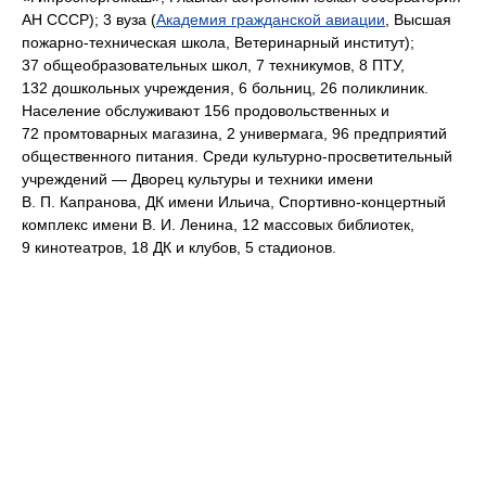
АН СССР); 3 вуза (
Академия гражданской авиации
, Высшая
пожарно-техническая школа, Ветеринарный институт);
37 общеобразовательных школ, 7 техникумов, 8 ПТУ,
132 дошкольных учреждения, 6 больниц, 26 поликлиник.
Население обслуживают 156 продовольственных и
72 промтоварных магазина, 2 универмага, 96 предприятий
общественного питания. Среди культурно-просветительный
учреждений — Дворец культуры и техники имени
В. П. Капранова, ДК имени Ильича, Спортивно-концертный
комплекс имени В. И. Ленина, 12 массовых библиотек,
9 кинотеатров, 18 ДК и клубов, 5 стадионов.