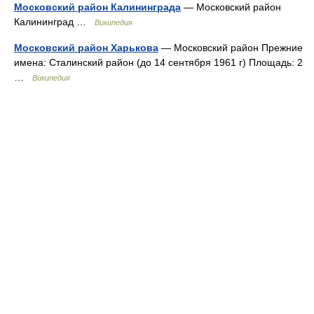
Московский район Калининграда
— Московский район
Калининград …
Википедия
Московский район Харькова
— Московский район Прежние
имена: Сталинский район (до 14 сентября 1961 г) Площадь: 2
…
Википедия